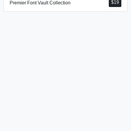
$
19
Premier Font Vault Collection